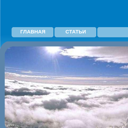
ГЛАВНАЯ
СТАТЬИ