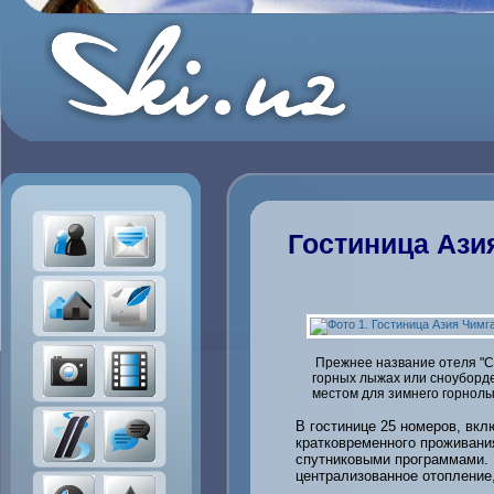
Гостиница Ази
Прежнее название отеля "С
горных лыжах или сноуборде
местом для зимнего горнолы
В гостинице 25 номеров, вкл
кратковременного проживани
спутниковыми программами. 
централизованное отопление