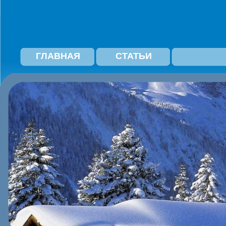
ГЛАВНАЯ
СТАТЬИ