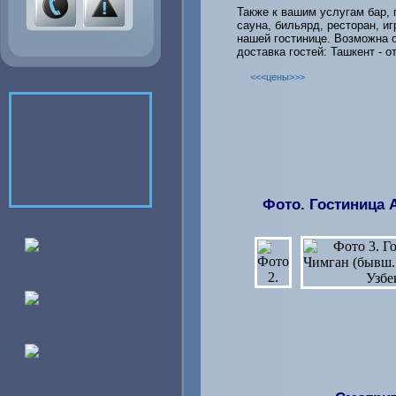
Также к вашим услугам бар, 
сауна, бильярд, ресторан, и
нашей гостинице. Возможна о
доставка гостей: Ташкент - от
<<<цены>>>
Фото. Гостиница 