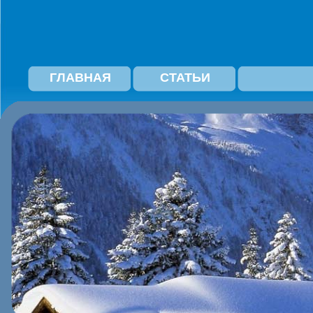
ГЛАВНАЯ
СТАТЬИ