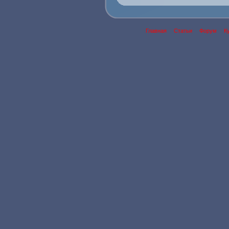
Главная
Статьи
Форум
К